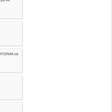
ИТОРИЯ.не