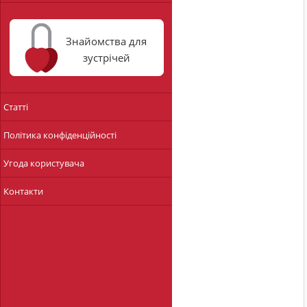
Знайомства для
зустрічей
Статті
Політика конфіденційності
Угода користувача
Контакти